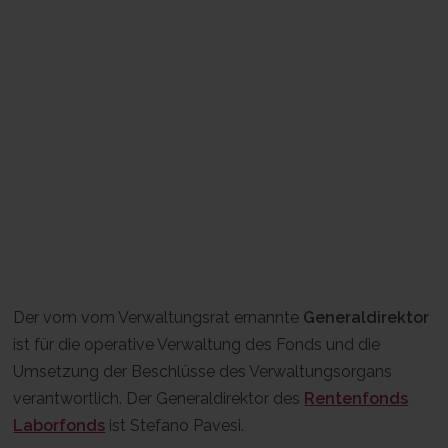
Der vom vom Verwaltungsrat ernannte
Generaldirektor
ist für die operative Verwaltung des Fonds und die
Umsetzung der Beschlüsse des Verwaltungsorgans
verantwortlich. Der Generaldirektor des
Rentenfonds
Laborfonds
ist Stefano Pavesi.