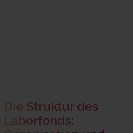
Die Struktur des
Laborfonds: