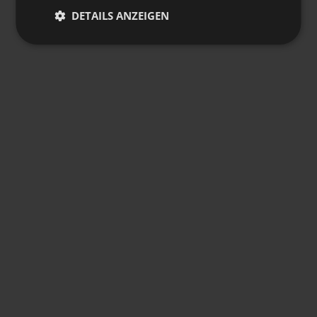
DETAILS ANZEIGEN