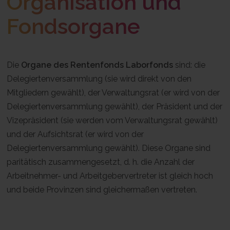
Organisation und
Fondsorgane
Die
Organe des Rentenfonds Laborfonds
sind: die
Delegiertenversammlung (sie wird direkt von den
Mitgliedern gewählt), der Verwaltungsrat (er wird von der
Delegiertenversammlung gewählt), der Präsident und der
Vizepräsident (sie werden vom Verwaltungsrat gewählt)
und der Aufsichtsrat (er wird von der
Delegiertenversammlung gewählt). Diese Organe sind
paritätisch zusammengesetzt, d. h. die Anzahl der
Arbeitnehmer- und Arbeitgebervertreter ist gleich hoch
und beide Provinzen sind gleichermaßen vertreten.