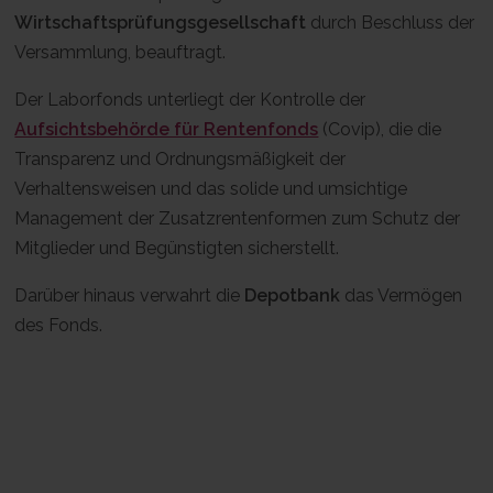
Wirtschaftsprüfungsgesellschaft
durch Beschluss der
Versammlung, beauftragt.
Der Laborfonds unterliegt der Kontrolle der
Aufsichtsbehörde für Rentenfonds
(Covip), die die
Transparenz und Ordnungsmäßigkeit der
Verhaltensweisen und das solide und umsichtige
Management der Zusatzrentenformen zum Schutz der
Mitglieder und Begünstigten sicherstellt.
Darüber hinaus verwahrt die
Depotbank
das Vermögen
des Fonds.