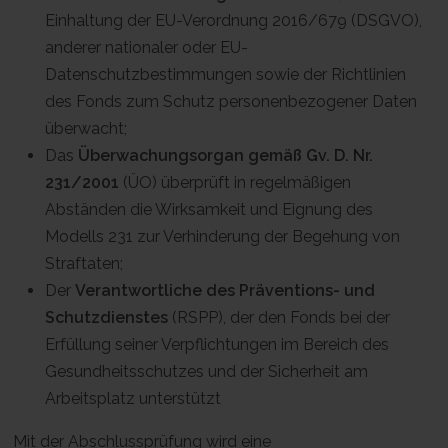
Einhaltung der EU-Verordnung 2016/679 (DSGVO),
anderer nationaler oder EU-
Datenschutzbestimmungen sowie der Richtlinien
des Fonds zum Schutz personenbezogener Daten
überwacht;
Das
Überwachungsorgan gemäß Gv. D. Nr.
231/2001
(ÜO) überprüft in regelmäßigen
Abständen die Wirksamkeit und Eignung des
Modells 231 zur Verhinderung der Begehung von
Straftaten;
Der
Verantwortliche des Präventions- und
Schutzdienstes
(RSPP), der den Fonds bei der
Erfüllung seiner Verpflichtungen im Bereich des
Gesundheitsschutzes und der Sicherheit am
Arbeitsplatz unterstützt
Mit der Abschlussprüfung wird eine