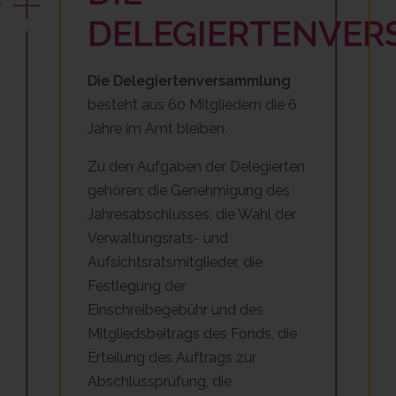
DELEGIERTENVE
Die Delegiertenversammlung
besteht aus 60 Mitgliedern die 6
Jahre im Amt bleiben.
Zu den Aufgaben der Delegierten
gehören: die Genehmigung des
Jahresabschlusses, die Wahl der
Verwaltungsrats- und
Aufsichtsratsmitglieder, die
Festlegung der
Einschreibegebühr und des
Mitgliedsbeitrags des Fonds, die
Erteilung des Auftrags zur
Abschlussprüfung, die