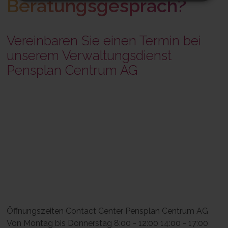
Beratungsgespräch?
Vereinbaren Sie einen Termin bei
unserem Verwaltungsdienst
Pensplan Centrum AG
Öffnungszeiten Contact Center Pensplan Centrum AG
Von Montag bis Donnerstag 8:00 - 12:00 14:00 - 17:00