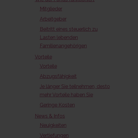
Mitglieder
Arbeitgeber
Beitritt eines steuerlich zu
Lasten lebenden
Familienangehörigen
Vorteile
Vorteile
Abzugsfähigkeit
Je länger Sie teilnehmen, desto
mehr Vorteile haben Sie
Geringe Kosten
News & Infos
Neuigkeiten
Vertiefungen