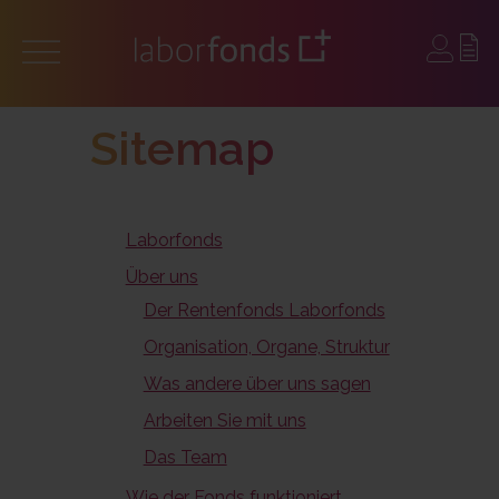
Sitemap
Laborfonds
Über uns
Der Rentenfonds Laborfonds
Organisation, Organe, Struktur
Was andere über uns sagen
Arbeiten Sie mit uns
Das Team
Wie der Fonds funktioniert