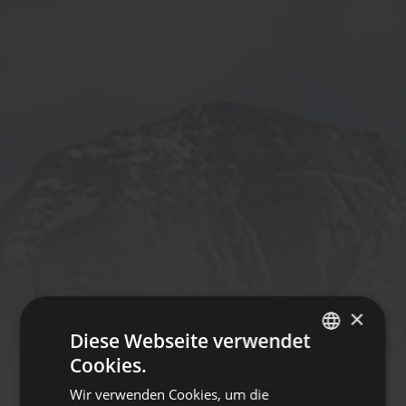
×
Diese Webseite verwendet
Cookies.
ITALIAN
Wir verwenden Cookies, um die
GERMAN