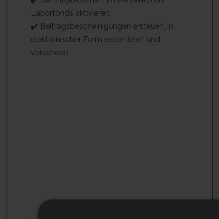
Laborfonds aktivieren;
✔️ Beitragsbescheinigungen erstellen, in
elektronischer Form exportieren und
versenden;