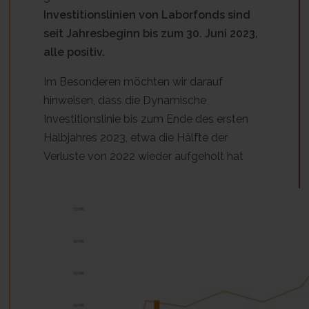
Investitionslinien von Laborfonds sind
seit Jahresbeginn bis zum 30. Juni 2023,
alle positiv.
Im Besonderen möchten wir darauf
hinweisen, dass die Dynamische
Investitionslinie bis zum Ende des ersten
Halbjahres 2023, etwa die Hälfte der
Verluste von 2022 wieder aufgeholt hat