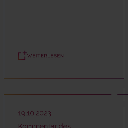
WEITERLESEN
19.10.2023
Kommentar des