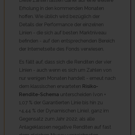
Diese Zahlen lassen daher auf eine weitere
Erholung in den kommenden Monaten
hoffen. Wie üblich wird bezüglich der
Details der Performance der einzelnen
Linien - die sich auf besten Marktniveau
befinden - auf den entsprechenden Bereich
der Internetseite des Fonds verwiesen.
Es fällt auf, dass sich die Renditen der vier
Linien - auch wenn es sich um Zahlen von
nur wenigen Monaten handelt - erneut nach
dem klassischen erwarteten
Risiko-
Rendite-Schema
unterscheiden (von +
1,07 % der Garantierten Linie bis hin zu
+4,44 % der Dynamischen Linie), ganz im
Gegensatz zum Jahr 2022, als alle
Anlageklassen negative Renditen auf fast