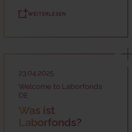
WEITERLESEN
23.04.2025
Welcome to Laborfonds
DE
Was ist
Laborfonds?