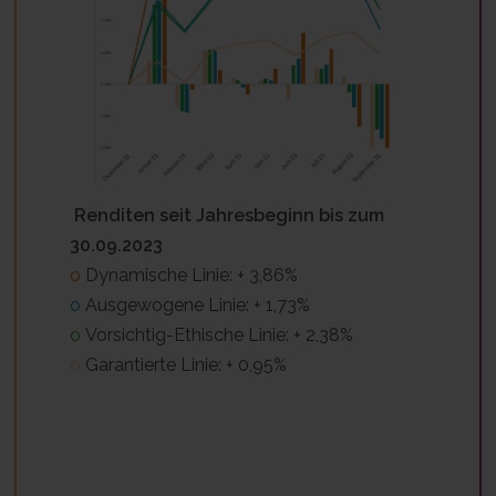
Renditen seit Jahresbeginn bis zum
30.09.2023
o
Dynamische Linie: + 3,86%
o
Ausgewogene Linie: + 1,73%
o
Vorsichtig-Ethische Linie: + 2,38%
o
Garantierte Linie: + 0,95%