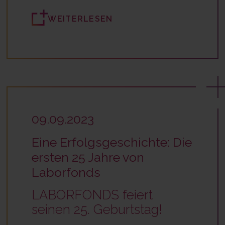
WEITERLESEN
09.09.2023
Eine Erfolgsgeschichte: Die
ersten 25 Jahre von
Laborfonds
LABORFONDS feiert
seinen 25. Geburtstag!