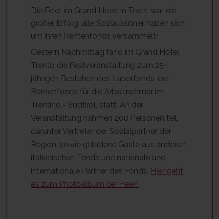
Die Feier im Grand Hotel in Trient war ein
großer Erfolg, alle Sozialpartner haben sich
um ihren Rentenfonds versammelt!
Gestern Nachmittag fand im Grand Hotel
Trento die Festveranstaltung zum 25-
jährigen Bestehen des Laborfonds, der
Rentenfonds für die Arbeitnehmer im
Trentino - Südtirol, statt. An der
Veranstaltung nahmen 200 Personen teil,
darunter Vertreter der Sozialpartner der
Region, sowie geladene Gäste aus anderen
italienischen Fonds und nationale und
internationale Partner des Fonds.
Hier geht
es zum Photoalbum der Feier!