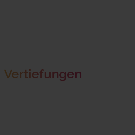
Vertiefungen