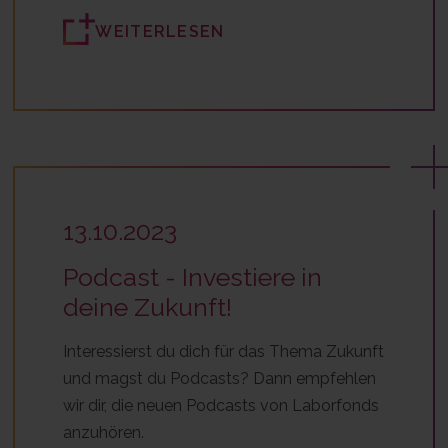
WEITERLESEN
13.10.2023
Podcast - Investiere in
deine Zukunft!
Interessierst du dich für das Thema Zukunft
und magst du Podcasts? Dann empfehlen
wir dir, die neuen Podcasts von Laborfonds
anzuhören.