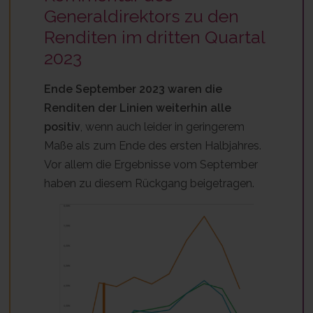
Generaldirektors zu den
Renditen im dritten Quartal
2023
Ende September 2023 waren die
Renditen der Linien weiterhin alle
positiv
, wenn auch leider in geringerem
Maße als zum Ende des ersten Halbjahres.
Vor allem die Ergebnisse vom September
haben zu diesem Rückgang beigetragen.