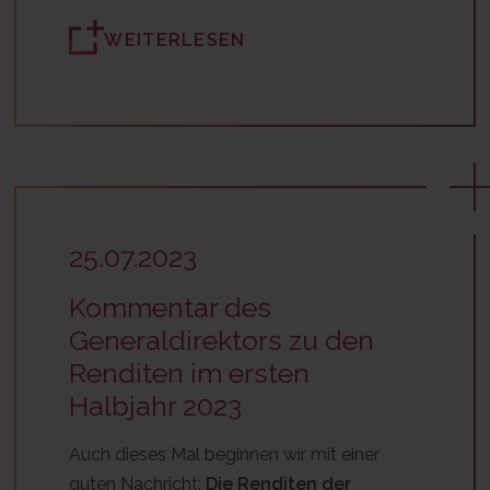
WEITERLESEN
25.07.2023
Kommentar des
Generaldirektors zu den
Renditen im ersten
Halbjahr 2023
Auch dieses Mal beginnen wir mit einer
guten Nachricht:
Die Renditen der