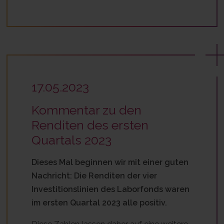
17.05.2023
Kommentar zu den
Renditen des ersten
Quartals 2023
Dieses Mal beginnen wir mit einer guten
Nachricht: Die Renditen der vier
Investitionslinien des Laborfonds waren
im ersten Quartal 2023 alle positiv.