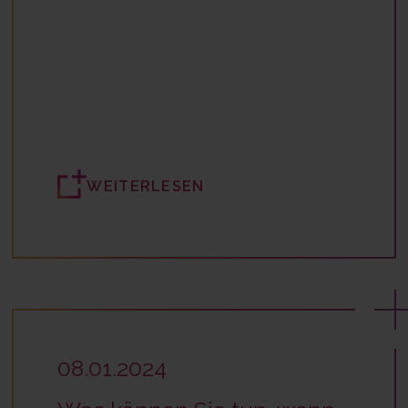
WEITERLESEN
08.01.2024