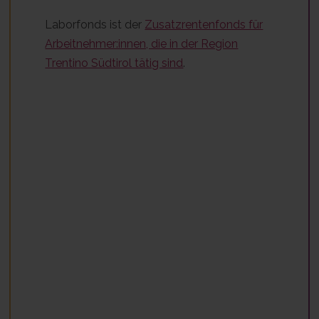
Laborfonds ist der
Zusatzrentenfonds für
Arbeitnehmer:innen, die in der Region
Trentino­ Südtirol tätig sind
.