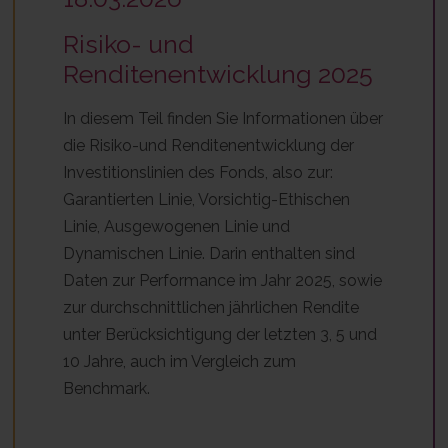
Risiko- und
Renditenentwicklung 2025
In diesem Teil finden Sie Informationen über
die Risiko-und Renditenentwicklung der
Investitionslinien des Fonds, also zur:
Garantierten Linie, Vorsichtig-Ethischen
Linie, Ausgewogenen Linie und
Dynamischen Linie. Darin enthalten sind
Daten zur Performance im Jahr 2025, sowie
zur durchschnittlichen jährlichen Rendite
unter Berücksichtigung der letzten 3, 5 und
10 Jahre, auch im Vergleich zum
Benchmark.