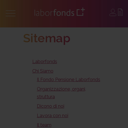
Sitemap
Laborfonds
Chi Siamo
Il Fondo Pensione Laborfonds
Organizzazione, organi,
struttura
Dicono di noi
Lavora con noi
Il team