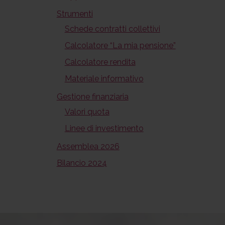
Strumenti
Schede contratti collettivi
Calcolatore “La mia pensione”
Calcolatore rendita
Materiale informativo
Gestione finanziaria
Valori quota
Linee di investimento
Assemblea 2026
Bilancio 2024