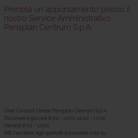
Prenota un appuntamento presso il
nostro Service Amministrativo
Pensplan Centrum S.p.A.
Orari Contact Center Pensplan Centrum S.p.A.
Da lunedì a giovedì 8:00 - 12:00 14:00 - 17:00
Venerdì 8:00 - 12:00
NB: l'accesso agli sportelli è possibile solo su