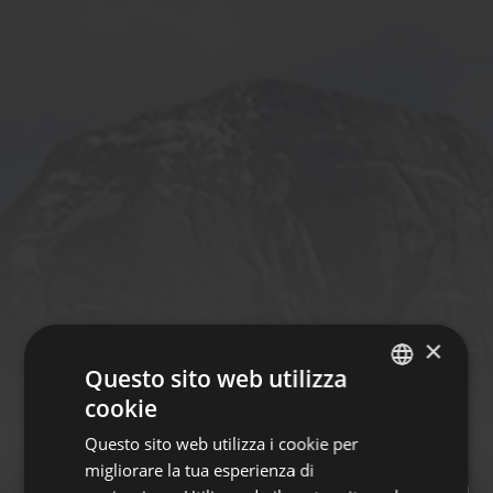
×
Questo sito web utilizza
cookie
ITALIAN
Questo sito web utilizza i cookie per
GERMAN
migliorare la tua esperienza di