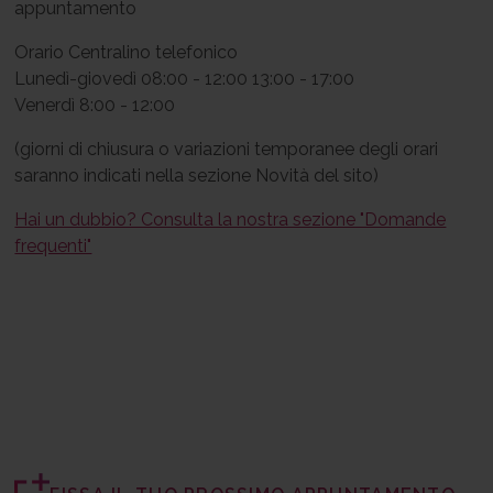
appuntamento
Orario Centralino telefonico
Lunedì-giovedì 08:00 - 12:00 13:00 - 17:00
Venerdì 8:00 - 12:00
(giorni di chiusura o variazioni temporanee degli orari
saranno indicati nella sezione Novità del sito)
Hai un dubbio? Consulta la nostra sezione "Domande
frequenti"