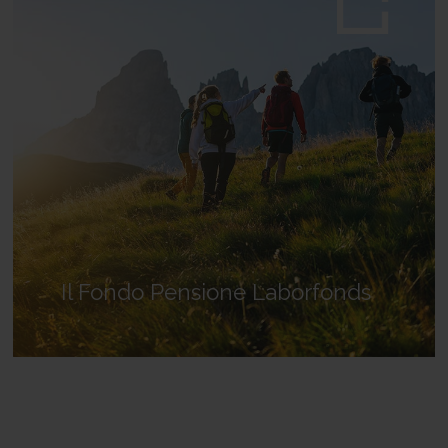
Il Fondo Pensione Laborfonds