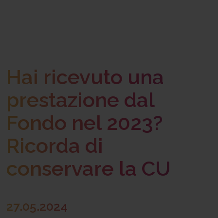
Hai ricevuto una
prestazione dal
Fondo nel 2023?
Ricorda di
conservare la CU
27.05.2024