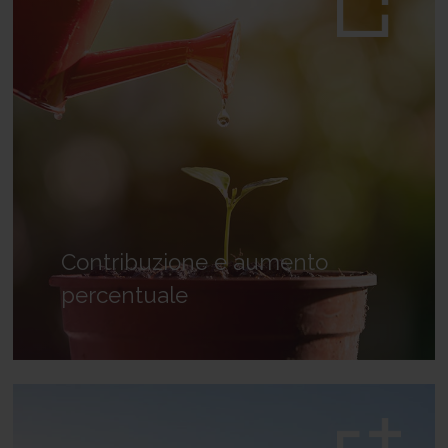
Contribuzione e aumento
percentuale