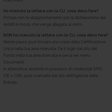
ricalcolato.
Ho ricevuto la lettera con la CU, cosa devo fare?
Portala con te all’appuntamento per la dichiarazione dei
redditi in modo che venga allegata al resto.
NON ho ricevuto la lettera con la CU, cosa devo fare?
Niente paura, puoi trovare una copia della Certificazione
Unica nella tua area riservata. Fai il login dal sito del
Fondo nella tua area riservata e cerca nel menu
Documenti.
In alternativa, essendo in possesso di credenziali SPID,
CIE o CNS, puoi scaricarla dal sito dell’Agenzia delle
Entrate.