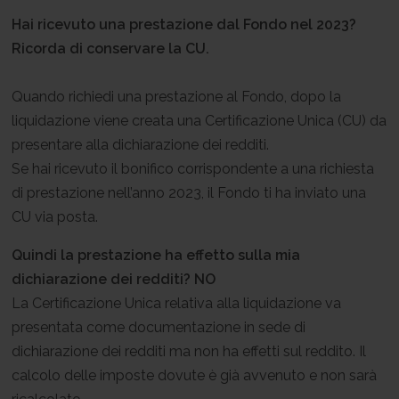
Hai ricevuto una prestazione dal Fondo nel 2023?
Ricorda di conservare la CU.
Quando richiedi una prestazione al Fondo, dopo la
liquidazione viene creata una Certificazione Unica (CU) da
presentare alla dichiarazione dei redditi.
Se hai ricevuto il bonifico corrispondente a una richiesta
di prestazione nell’anno 2023, il Fondo ti ha inviato una
CU via posta.
Quindi la prestazione ha effetto sulla mia
dichiarazione dei redditi? NO
La Certificazione Unica relativa alla liquidazione va
presentata come documentazione in sede di
dichiarazione dei redditi ma non ha effetti sul reddito. Il
calcolo delle imposte dovute è già avvenuto e non sarà