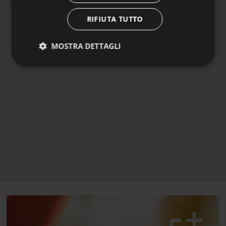
RIFIUTA TUTTO
MOSTRA DETTAGLI