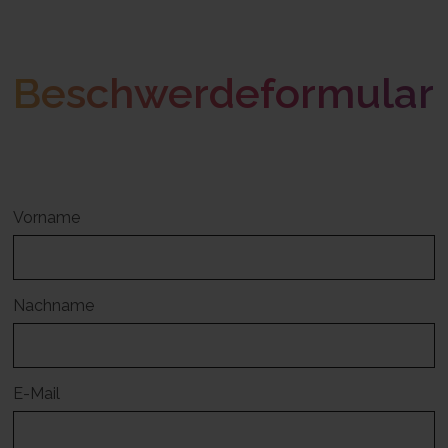
Beschwerdeformular
Vorname
Nachname
E-Mail