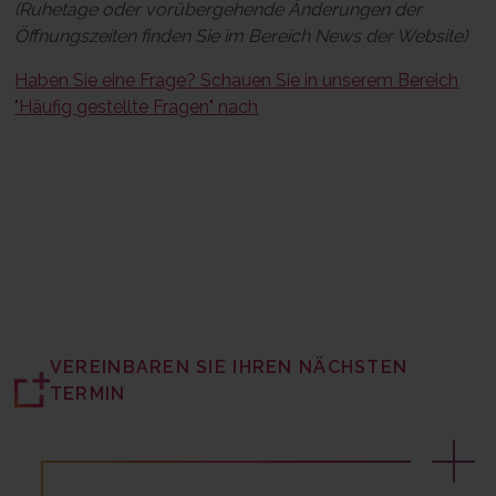
(Ruhetage oder vorübergehende Änderungen der
Öffnungszeiten finden Sie im Bereich News der Website)
Haben Sie eine Frage? Schauen Sie in unserem Bereich
"Häufig gestellte Fragen" nach
VEREINBAREN SIE IHREN NÄCHSTEN
TERMIN