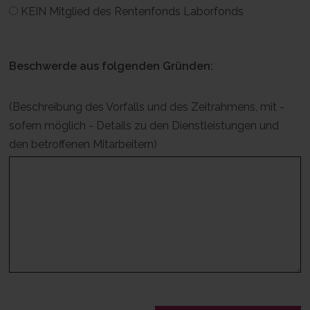
KEIN Mitglied des Rentenfonds Laborfonds
Beschwerde aus folgenden Gründen:
(Beschreibung des Vorfalls und des Zeitrahmens, mit -
sofern möglich - Details zu den Dienstleistungen und
den betroffenen Mitarbeitern)