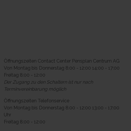
Öffnungszeiten Contact Center Pensplan Centrum AG
Von Montag bis Donnerstag 8:00 - 12:00 14:00 - 17:00
Freitag 8:00 - 12:00
Der Zugang zu den Schaltern ist nur nach
Terminvereinbarung möglich
Öffnungszeiten Telefonservice
Von Montag bis Donnerstag 8:00 - 12:00 13:00 - 17:00
Uhr
Freitag 8:00 - 12:00