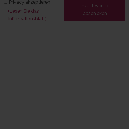
Privacy akzeptieren
Beschwerde
(Lesen Sie das
abschicken
Informationsblatt)