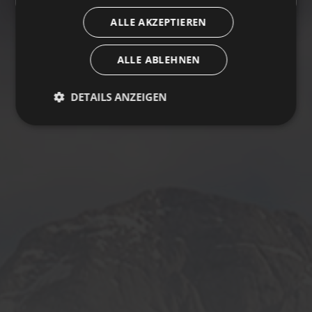
ALLE AKZEPTIEREN
ALLE ABLEHNEN
DETAILS ANZEIGEN