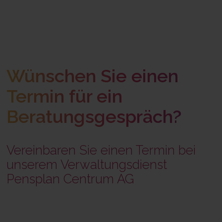
Wünschen Sie einen
Termin für ein
Beratungsgespräch?
Vereinbaren Sie einen Termin bei
unserem Verwaltungsdienst
Pensplan Centrum AG