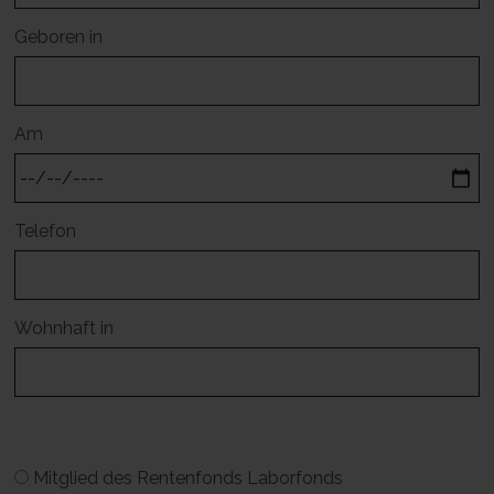
Geboren in
Am
Telefon
Wohnhaft in
Mitglied des Rentenfonds Laborfonds