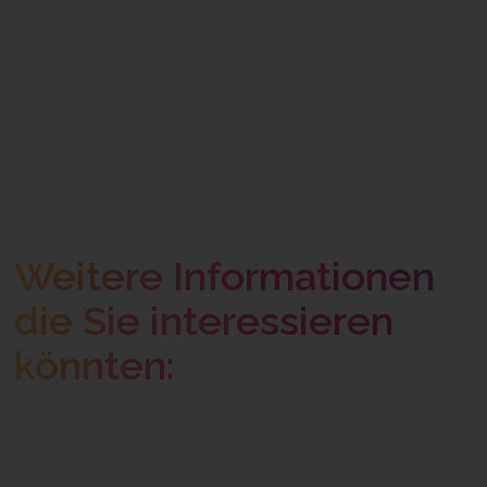
Weitere Informationen
die Sie interessieren
könnten: