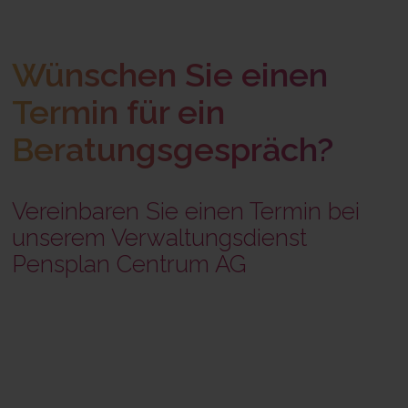
Wünschen Sie einen
Termin für ein
Beratungsgespräch?
Vereinbaren Sie einen Termin bei
unserem Verwaltungsdienst
Pensplan Centrum AG