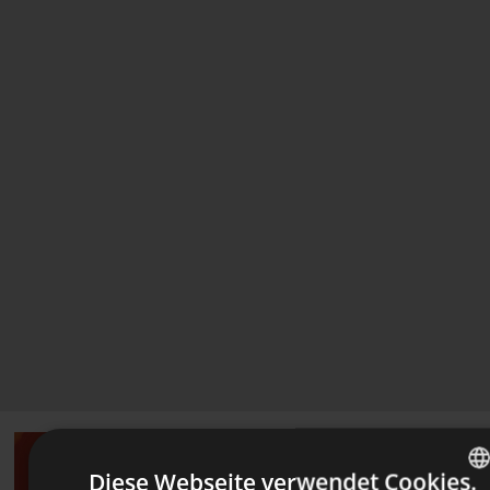
Diese Webseite verwendet Cookies.