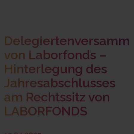
Delegiertenversamm
von Laborfonds –
Hinterlegung des
Jahresabschlusses
am Rechtssitz von
LABORFONDS