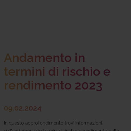
Andamento in
termini di rischio e
rendimento 2023
09.02.2024
In questo approfondimento trovi informazioni
sull'andamento in termini di rischio e rendimento delle