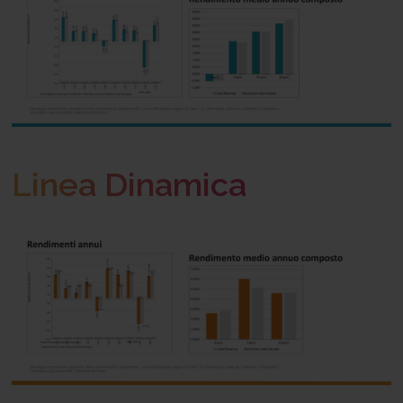
Linea Dinamica