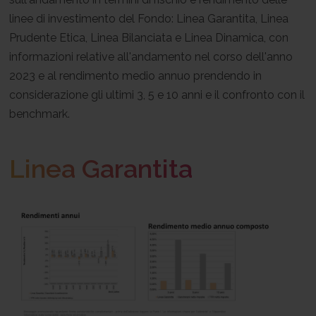
linee di investimento del Fondo: Linea Garantita, Linea
Prudente Etica, Linea Bilanciata e Linea Dinamica, con
informazioni relative all'andamento nel corso dell'anno
2023 e al rendimento medio annuo prendendo in
considerazione gli ultimi 3, 5 e 10 anni e il confronto con il
benchmark.
Linea Garantita