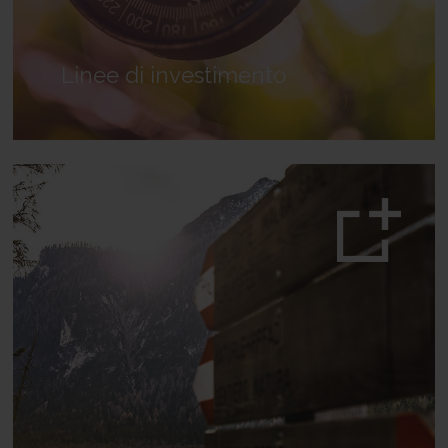
Linee di investimento