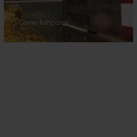
Come funziona