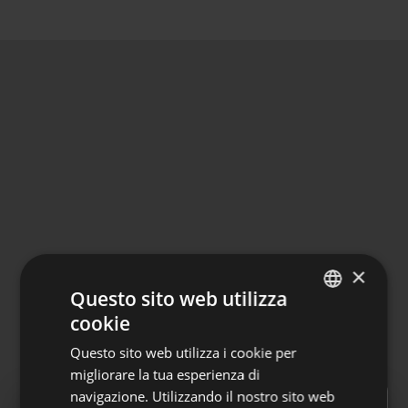
×
Questo sito web utilizza
cookie
ITALIAN
Questo sito web utilizza i cookie per
GERMAN
migliorare la tua esperienza di
navigazione. Utilizzando il nostro sito web