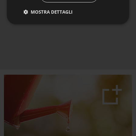
MOSTRA DETTAGLI