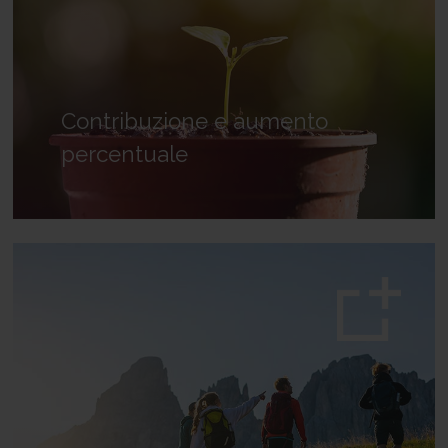
Contribuzione e aumento
percentuale