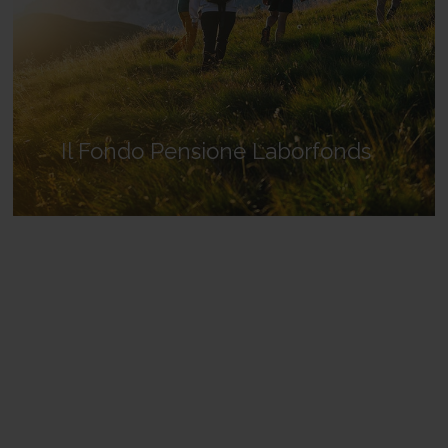
Il Fondo Pensione Laborfonds