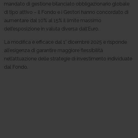
mandato di gestione bilanciato obbligazionario globale
di tipo attivo – il Fondo e i Gestori hanno concordato di
aumentare dal 10% al 15% il limite massimo
dell’esposizione in valuta diversa dall’Euro.
La modifica è efficace dal 1° dicembre 2025 e risponde
all’esigenza di garantire maggiore flessibilità
nell’attuazione delle strategie di investimento individuate
dal Fondo.