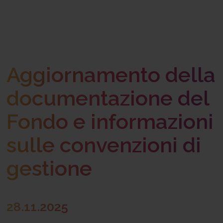
Aggiornamento della
documentazione del
Fondo e informazioni
sulle convenzioni di
gestione
28.11.2025