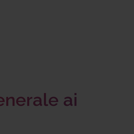
nerale ai