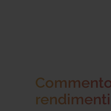
Commento d
rendimenti