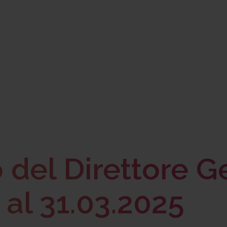
el Direttore Ge
 al 31.03.2025