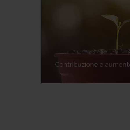
Contribuzione e aument