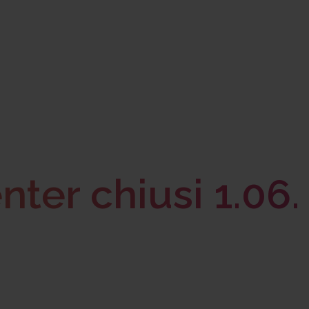
ter chiusi 1.06.