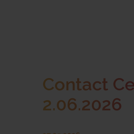
Contact Cen
2.06.2026