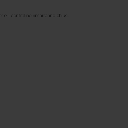
 e il centralino rimarranno chiusi.