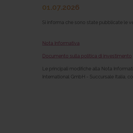
01.07.2026
Si informa che sono state pubblicate le v
Nota Informativa
Documento sulla politica di investimento
Le principali modifiche alla Nota Informa
International GmbH - Succursale Italia, co