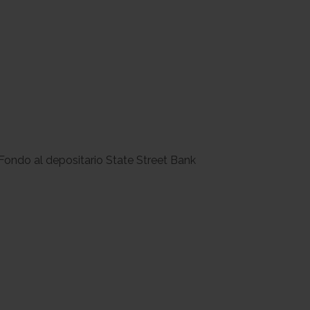
 Fondo al depositario State Street Bank