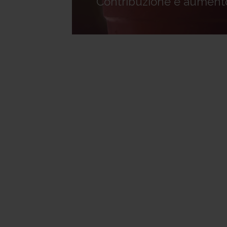
Contribuzione e aument