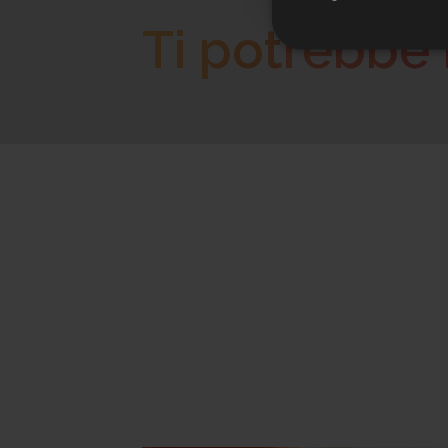
Ti potrebbe 