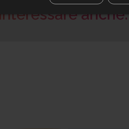
interessare anche.