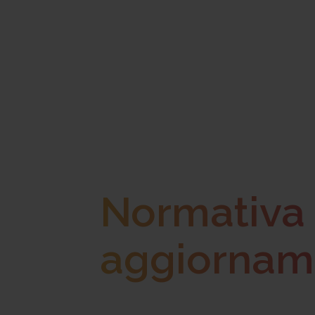
Normativa 
aggiornam