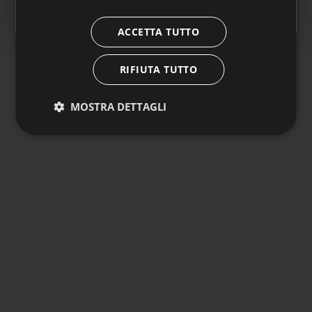
👉
Clicca qui per approfondire
ACCETTA TUTTO
RIFIUTA TUTTO
MOSTRA DETTAGLI