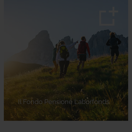
Il Fondo Pensione Laborfonds