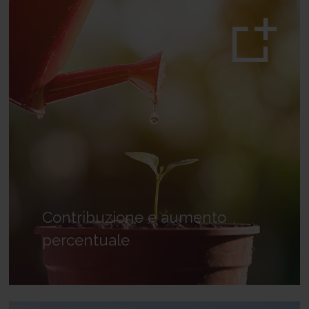
Contribuzione e aumento
percentuale