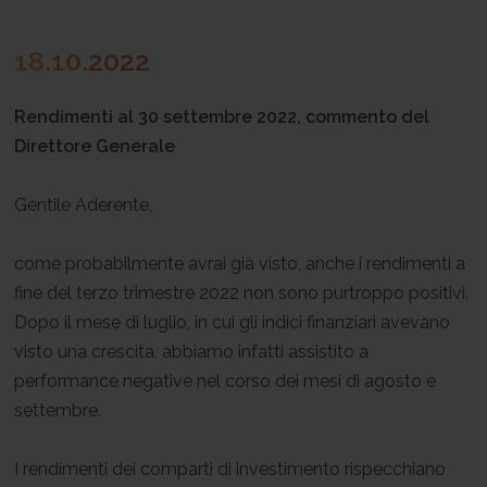
18.10.2022
Rendimenti al 30 settembre 2022, commento del
Direttore Generale
Gentile Aderente,
come probabilmente avrai già visto, anche i rendimenti a
fine del terzo trimestre 2022 non sono purtroppo positivi.
Dopo il mese di luglio, in cui gli indici finanziari avevano
visto una crescita, abbiamo infatti assistito a
performance negative nel corso dei mesi di agosto e
settembre.
I rendimenti dei comparti di investimento rispecchiano