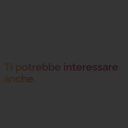
Ti potrebbe interessare
anche.