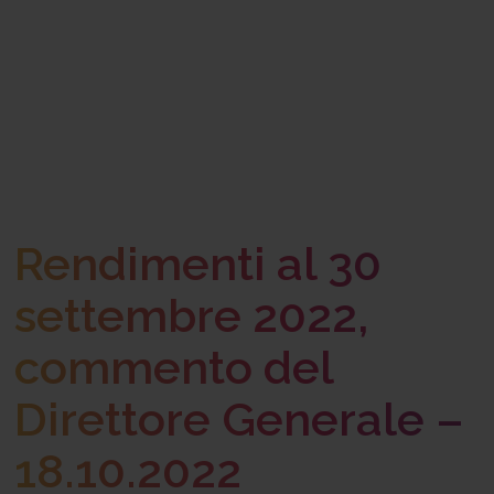
Rendimenti al 30
settembre 2022,
commento del
Direttore Generale –
18.10.2022