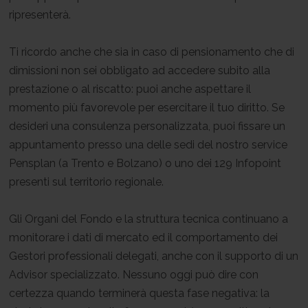
ripresenterà.
Ti ricordo anche che sia in caso di pensionamento che di
dimissioni non sei obbligato ad accedere subito alla
prestazione o al riscatto: puoi anche aspettare il
momento più favorevole per esercitare il tuo diritto. Se
desideri una consulenza personalizzata, puoi fissare un
appuntamento presso una delle sedi del nostro service
Pensplan (a Trento e Bolzano) o uno dei 129 Infopoint
presenti sul territorio regionale.
Gli Organi del Fondo e la struttura tecnica continuano a
monitorare i dati di mercato ed il comportamento dei
Gestori professionali delegati, anche con il supporto di un
Advisor specializzato. Nessuno oggi può dire con
certezza quando terminerà questa fase negativa: la