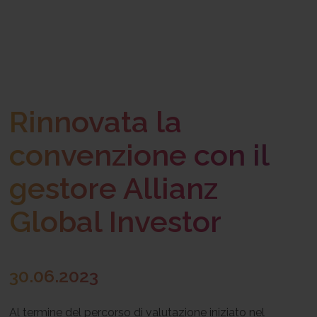
Rinnovata la
convenzione con il
gestore Allianz
Global Investor
30.06.2023
Al termine del percorso di valutazione iniziato nel