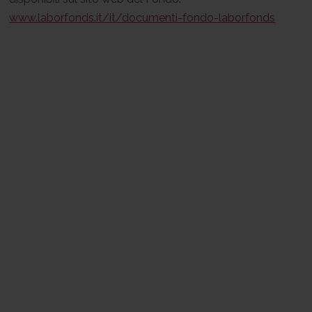
www.laborfonds.it/it/documenti-fondo-laborfonds