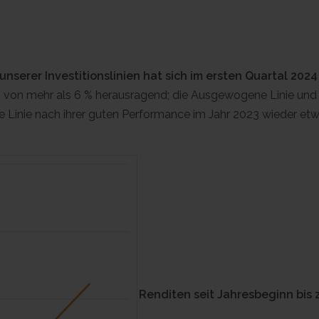
nserer Investitionslinien hat sich im ersten Quartal 2024
von mehr als 6 % herausragend; die Ausgewogene Linie und d
te Linie nach ihrer guten Performance im Jahr 2023 wieder etw
Renditen seit Jahresbeginn bis 