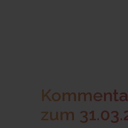
Kommentar
zum 31.03.