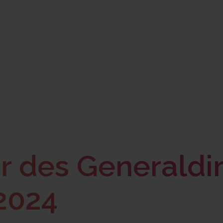
 des Generaldir
2024