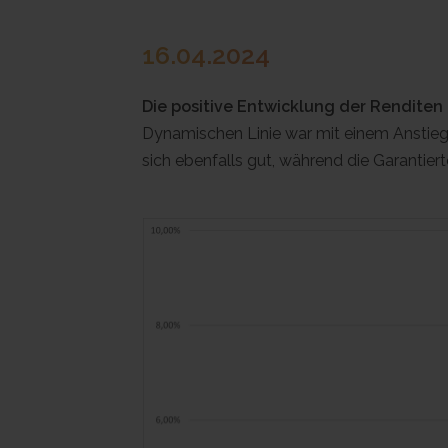
16.04.2024
Die positive Entwicklung der Renditen u
Dynamischen Linie war mit einem Anstieg 
sich ebenfalls gut, während die Garantier