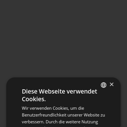
×
Diese Webseite verwendet
Cookies.
ITALIAN
Wir verwenden Cookies, um die
GERMAN
Benutzerfreundlichkeit unserer Website zu
verbessern. Durch die weitere Nutzung