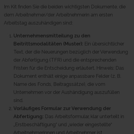
Im Kit finden Sie die beiden wichtigsten Dokumente, die
dem Arbeitnehmer/der Arbeitnehmerin am ersten
Arbeitstag auszuhändigen sind:
Unternehmensmitteilung zu den
Beitrittsmodalitäten (Muster):
Ein übersichtlicher
Text, der die Neuerungen bezüglich der Verwendung
der Abfertigung (TFR) und die entsprechenden
Fristen für die Entscheidung erläutert. Hinweis: Das
Dokument enthält einige anpassbare Felder (z. B.
Name des Fonds, Beitragssätze), die vom
Unternehmen vor der Aushändigung auszufüllen
sind.
Vorläufiges Formular zur Verwendung der
Abfertigung:
Das Arbeitsformular, klar unterteilt in
„Erstbeschäftigung“ und „wieder eingestellte“
Arbeitnehmerinnen und Arbeitnehmer, ist