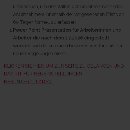
unerlässlich, um den Willen der Arbeitnehmerin/des
Arbeitnehmers innerhalb der vorgesehenen Frist von
60 Tagen formell zu erfassen.
Power Point Präsentation
für Arbeiterinnen und
Arbeiter die nach dem 1.7.2026 eingestellt
wurden
und die zu einem besseren Verständnis der
neuen Regelungen dient.
KLICKEN SIE HIER, UM ZUR SEITE ZU GELANGEN UND
DAS KIT FÜR NEUEINSTELLUNGEN
HERUNTERZULADEN