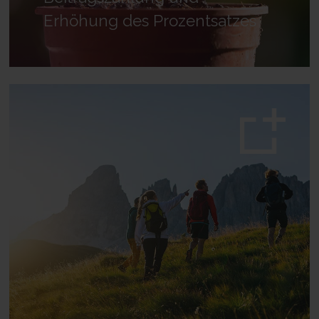
Erhöhung des Prozentsatzes