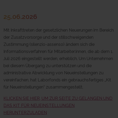
25.06.2026
Mit Inkrafttreten der gesetzlichen Neuerungen im Bereich
der Zusatzvorsorge und der stillschweigenden
Zustimmung (silenzio-assenso) ändern sich die
Informationsverfahren für Mitarbeiter:innen, die ab dem 1.
Juli 2026 eingestellt werden, erheblich. Um Unternehmen
bei diesem Übergang zu unterstützen und die
administrative Abwicklung von Neueinstellungen zu
vereinfachen, hat Laborfonds ein gebrauchsfertiges „Kit
für Neueinstellungen“ zusammengestellt.
KLICKEN SIE HIER, UM ZUR SEITE ZU GELANGEN UND
DAS KIT FÜR NEUEINSTELLUNGEN
HERUNTERZULADEN