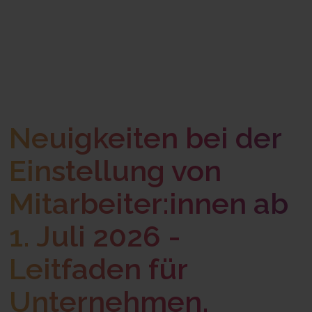
Neuigkeiten bei der
Einstellung von
Mitarbeiter:innen ab
1. Juli 2026 -
Leitfaden für
Unternehmen.