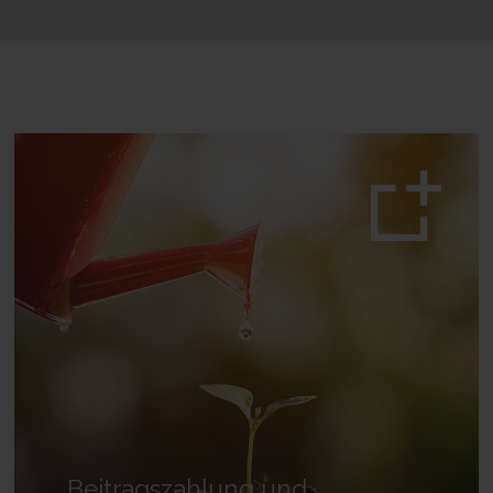
Beitragszahlung und